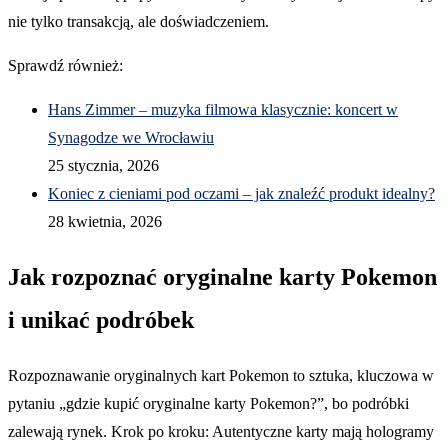
nie tylko transakcją, ale doświadczeniem.
Sprawdź również:
Hans Zimmer – muzyka filmowa klasycznie: koncert w
Synagodze we Wrocławiu
25 stycznia, 2026
Koniec z cieniami pod oczami – jak znaleźć produkt idealny?
28 kwietnia, 2026
Jak rozpoznać oryginalne karty Pokemon
i unikać podróbek
Rozpoznawanie oryginalnych kart Pokemon to sztuka, kluczowa w
pytaniu „gdzie kupić oryginalne karty Pokemon?”, bo podróbki
zalewają rynek. Krok po kroku: Autentyczne karty mają hologramy