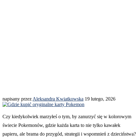
napisany przez
Aleksandra Kwiatkowska
19 lutego, 2026
Czy kiedykolwiek marzyłeś o tym, by zanurzyć się w kolorowym
świecie Pokemonów, gdzie każda karta to nie tylko kawałek
papieru, ale brama do przygód, strategii i wspomnień z dzieciństwa?