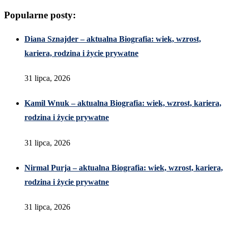
Popularne posty:
Diana Sznajder – aktualna Biografia: wiek, wzrost,
kariera, rodzina i życie prywatne
31 lipca, 2026
Kamil Wnuk – aktualna Biografia: wiek, wzrost, kariera,
rodzina i życie prywatne
31 lipca, 2026
Nirmal Purja – aktualna Biografia: wiek, wzrost, kariera,
rodzina i życie prywatne
31 lipca, 2026