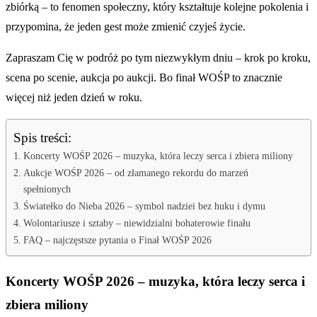
zbiórką – to fenomen społeczny, który kształtuje kolejne pokolenia i
przypomina, że jeden gest może zmienić czyjeś życie.
Zapraszam Cię w podróż po tym niezwykłym dniu – krok po kroku,
scena po scenie, aukcja po aukcji. Bo finał WOŚP to znacznie
więcej niż jeden dzień w roku.
Spis treści:
Koncerty WOŚP 2026 – muzyka, która leczy serca i zbiera miliony
Aukcje WOŚP 2026 – od złamanego rekordu do marzeń
spełnionych
Światełko do Nieba 2026 – symbol nadziei bez huku i dymu
Wolontariusze i sztaby – niewidzialni bohaterowie finału
FAQ – najczęstsze pytania o Finał WOŚP 2026
Koncerty WOŚP 2026 – muzyka, która leczy serca i
zbiera miliony