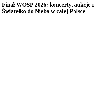
Finał WOŚP 2026: koncerty, aukcje i
Światełko do Nieba w całej Polsce