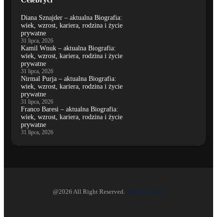
Diana Sznajder – aktualna Biografia:
wiek, wzrost, kariera, rodzina i życie
prywatne
31 lipca, 2026
Kamil Wnuk – aktualna Biografia:
wiek, wzrost, kariera, rodzina i życie
prywatne
31 lipca, 2026
Nirmal Purja – aktualna Biografia:
wiek, wzrost, kariera, rodzina i życie
prywatne
31 lipca, 2026
Franco Baresi – aktualna Biografia:
wiek, wzrost, kariera, rodzina i życie
prywatne
31 lipca, 2026
@2026 All Right Reserved.
eKultura24.pl