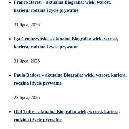
Franco Baresi – aktualna Biografia: wiek, wzrost,
kariera, rodzina i życie prywatne
31 lipca, 2026
Iga Cembrzyńska – aktualna Biografia: wiek, wzrost,
kariera, rodzina i życie prywatne
31 lipca, 2026
Paula Badosa – aktualna Biografia: wiek, wzrost, kariera,
rodzina i życie prywatne
23 lipca, 2026
Olaf Tufte – aktualna Biografia: wiek, wzrost, kariera,
rodzina i życie prywatne