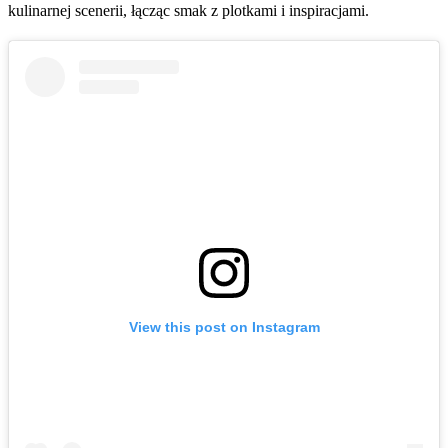
kulinarnej scenerii, łącząc smak z plotkami i inspiracjami.
View this post on Instagram