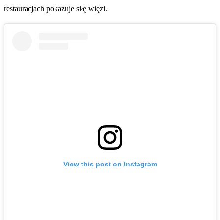
restauracjach pokazuje siłę więzi.
View this post on Instagram