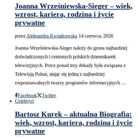
Joanna Wrześniewska-Sieger – wiek,
wzrost, kariera, rodzina i życie
prywatne
przez
Aleksandra Kwiatkowska
14 czerwca, 2026
Joanna Wrześniewska-Sieger należy do grona najbardziej
doświadczonych i cenionych polskich dziennikarek
telewizyjnych. Przez ponad trzy dekady była związana z
Telewizją Polsat, stając się jedną z najbardziej
rozpoznawalnych twarzy programów informacyjnych …
Facebook
Twitter
Celebryci
Bartosz Kurek – aktualna Biografia:
wiek, wzrost, kariera, rodzina i życie
prywatne