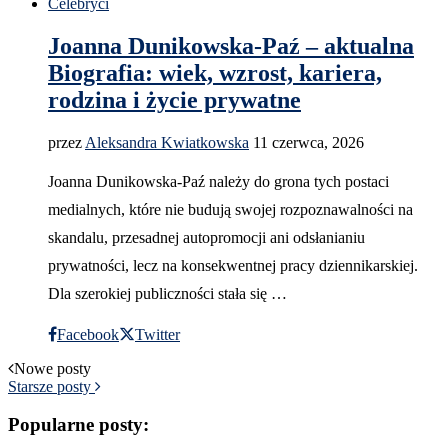
Celebryci
Joanna Dunikowska-Paź – aktualna
Biografia: wiek, wzrost, kariera,
rodzina i życie prywatne
przez
Aleksandra Kwiatkowska
11 czerwca, 2026
Joanna Dunikowska-Paź należy do grona tych postaci
medialnych, które nie budują swojej rozpoznawalności na
skandalu, przesadnej autopromocji ani odsłanianiu
prywatności, lecz na konsekwentnej pracy dziennikarskiej.
Dla szerokiej publiczności stała się …
Facebook
Twitter
Nowe posty
Starsze posty
Popularne posty: