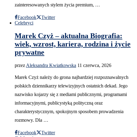
zainteresowanych stylem życia premium, …
Facebook
Twitter
Celebryci
Marek Czyż – aktualna Biografia:
wiek, wzrost, kariera, rodzina i życie
prywatne
przez
Aleksandra Kwiatkowska
11 czerwca, 2026
Marek Czyż należy do grona najbardziej rozpoznawalnych
polskich dziennikarzy telewizyjnych ostatnich dekad. Jego
nazwisko kojarzy się z mediami publicznymi, programami
informacyjnymi, publicystyką polityczną oraz
charakterystycznym, spokojnym sposobem prowadzenia
rozmowy. Dla …
Facebook
Twitter