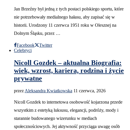
Jan Brzeźny był jedną z tych postaci polskiego sportu, które
nie potrzebowały medialnego hałasu, aby zapisać się w
historii. Urodzony 11 czerwca 1951 roku w Olesznej na
Dolnym Śląsku, przez …
Facebook
Twitter
Celebryci
Nicoll Gozdek – aktualna Biografia:
wiek, wzrost, kariera, rodzina i życie
prywatne
przez
Aleksandra Kwiatkowska
11 czerwca, 2026
Nicoll Gozdek to internetowa osobowość kojarzona przede
wszystkim z estetyką luksusu, elegancji, podróży, mody i
starannie budowanego wizerunku w mediach
społecznościowych. Jej aktywność przyciąga uwagę osób