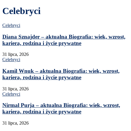
Celebryci
Celebryci
Diana Sznajder – aktualna Biografia: wiek, wzrost,
kariera, rodzina i życie prywatne
31 lipca, 2026
Celebryci
Kamil Wnuk – aktualna Biografia: wiek, wzrost,
kariera, rodzina i życie prywatne
31 lipca, 2026
Celebryci
Nirmal Purja – aktualna Biografia: wiek, wzrost,
kariera, rodzina i życie prywatne
31 lipca, 2026