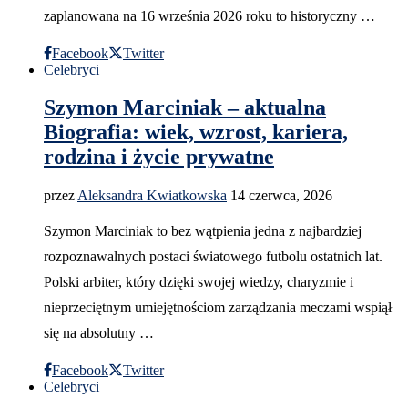
zaplanowana na 16 września 2026 roku to historyczny …
Facebook
Twitter
Celebryci
Szymon Marciniak – aktualna
Biografia: wiek, wzrost, kariera,
rodzina i życie prywatne
przez
Aleksandra Kwiatkowska
14 czerwca, 2026
Szymon Marciniak to bez wątpienia jedna z najbardziej
rozpoznawalnych postaci światowego futbolu ostatnich lat.
Polski arbiter, który dzięki swojej wiedzy, charyzmie i
nieprzeciętnym umiejętnościom zarządzania meczami wspiął
się na absolutny …
Facebook
Twitter
Celebryci