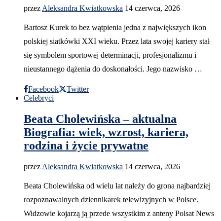
przez
Aleksandra Kwiatkowska
14 czerwca, 2026
Bartosz Kurek to bez wątpienia jedna z największych ikon
polskiej siatkówki XXI wieku. Przez lata swojej kariery stał
się symbolem sportowej determinacji, profesjonalizmu i
nieustannego dążenia do doskonałości. Jego nazwisko …
Facebook
Twitter
Celebryci
Beata Cholewińska – aktualna
Biografia: wiek, wzrost, kariera,
rodzina i życie prywatne
przez
Aleksandra Kwiatkowska
14 czerwca, 2026
Beata Cholewińska od wielu lat należy do grona najbardziej
rozpoznawalnych dziennikarek telewizyjnych w Polsce.
Widzowie kojarzą ją przede wszystkim z anteny Polsat News