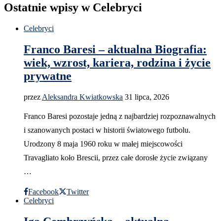
Ostatnie wpisy w Celebryci
Celebryci
Franco Baresi – aktualna Biografia:
wiek, wzrost, kariera, rodzina i życie
prywatne
przez
Aleksandra Kwiatkowska
31 lipca, 2026
Franco Baresi pozostaje jedną z najbardziej rozpoznawalnych
i szanowanych postaci w historii światowego futbolu.
Urodzony 8 maja 1960 roku w małej miejscowości
Travagliato koło Brescii, przez całe dorosłe życie związany
…
Facebook
Twitter
Celebryci