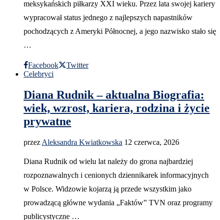
meksykańskich piłkarzy XXI wieku. Przez lata swojej kariery
wypracował status jednego z najlepszych napastników
pochodzących z Ameryki Północnej, a jego nazwisko stało się
…
Facebook
Twitter
Celebryci
Diana Rudnik – aktualna Biografia:
wiek, wzrost, kariera, rodzina i życie
prywatne
przez
Aleksandra Kwiatkowska
12 czerwca, 2026
Diana Rudnik od wielu lat należy do grona najbardziej
rozpoznawalnych i cenionych dziennikarek informacyjnych
w Polsce. Widzowie kojarzą ją przede wszystkim jako
prowadzącą główne wydania „Faktów” TVN oraz programy
publicystyczne …