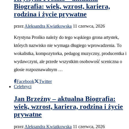
Biografia: wiek, wzrost, kariera,
rodzina i życie prywatne
przez
Aleksandra Kwiatkowska
11 czerwca, 2026
Krystyna Prońko należy do tego wąskiego grona artystek,
których nazwisko nie wymaga długiego wprowadzenia. To
wokalistka, kompozytorka, pedagog muzyczny, producentka i
wydawczyni, ale przede wszystkim osobowość sceniczna o
głosie rozpoznawalnym …
Facebook
Twitter
Celebryci
Jan Brzeźny – aktualna Biografia:
wiek, wzrost, kariera, rodzina i życie
prywatne
przez
Aleksandra Kwiatkowska
11 czerwca, 2026