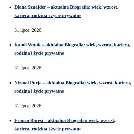
Diana Sznajder – aktualna Biografia: wiek, wzrost,
kariera, rodzina i życie prywatne
31 lipca, 2026
Kamil Wnuk – aktualna Biografia: wiek, wzrost, kariera,
rodzina i życie prywatne
31 lipca, 2026
Nirmal Purja – aktualna Biografia: wiek, wzrost, kariera,
rodzina i życie prywatne
31 lipca, 2026
Franco Baresi – aktualna Biografia: wiek, wzrost,
kariera, rodzina i życie prywatne