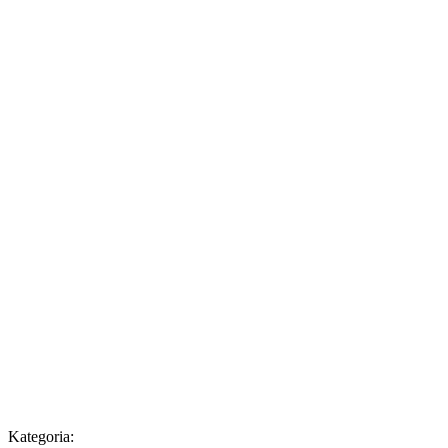
Kategoria: