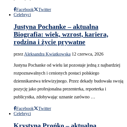
Facebook
Twitter
Celebryci
Justyna Pochanke – aktualna
Biografia: wiek, wzrost, kariera,
rodzina i życie prywatne
przez
Aleksandra Kwiatkowska
12 czerwca, 2026
Justyna Pochanke od wielu lat pozostaje jedną z najbardziej
rozpoznawalnych i cenionych postaci polskiego
dziennikarstwa telewizyjnego. Przez dekady budowała swoją
pozycję jako profesjonalna prezenterka, reporterka i
publicystka, zdobywając uznanie zarówno …
Facebook
Twitter
Celebryci
Krystyna Prońko – aktualna