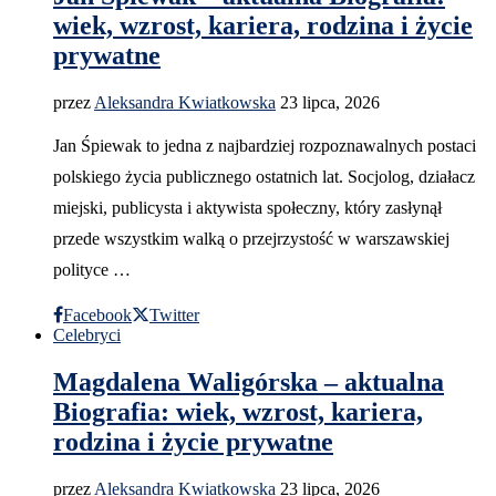
wiek, wzrost, kariera, rodzina i życie
prywatne
przez
Aleksandra Kwiatkowska
23 lipca, 2026
Jan Śpiewak to jedna z najbardziej rozpoznawalnych postaci
polskiego życia publicznego ostatnich lat. Socjolog, działacz
miejski, publicysta i aktywista społeczny, który zasłynął
przede wszystkim walką o przejrzystość w warszawskiej
polityce …
Facebook
Twitter
Celebryci
Magdalena Waligórska – aktualna
Biografia: wiek, wzrost, kariera,
rodzina i życie prywatne
przez
Aleksandra Kwiatkowska
23 lipca, 2026