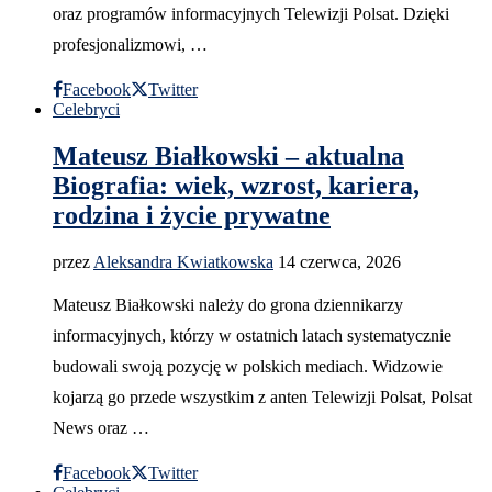
oraz programów informacyjnych Telewizji Polsat. Dzięki
profesjonalizmowi, …
Facebook
Twitter
Celebryci
Mateusz Białkowski – aktualna
Biografia: wiek, wzrost, kariera,
rodzina i życie prywatne
przez
Aleksandra Kwiatkowska
14 czerwca, 2026
Mateusz Białkowski należy do grona dziennikarzy
informacyjnych, którzy w ostatnich latach systematycznie
budowali swoją pozycję w polskich mediach. Widzowie
kojarzą go przede wszystkim z anten Telewizji Polsat, Polsat
News oraz …
Facebook
Twitter