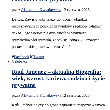
przez
Aleksandra Kwiatkowska
12 czerwca, 2026
Dariusz Zawistowski należy do grona najbardziej
rozpoznawalnych polskich prawników i sędziów ostatnich
dekad. Jego wieloletnia działalność w wymiarze
sprawiedliwości sprawiła, że stał się jedną z kluczowych
postaci polskiego sądownictwa. Choć …
Facebook
Twitter
Celebryci
Raul Jimenez – aktualna Biografia:
wiek, wzrost, kariera, rodzina i życie
prywatne
przez
Aleksandra Kwiatkowska
12 czerwca, 2026
Raúl Jiménez należy do grona najbardziej rozpoznawalnych