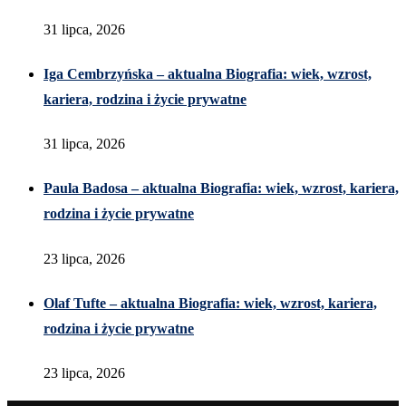
31 lipca, 2026
Iga Cembrzyńska – aktualna Biografia: wiek, wzrost,
kariera, rodzina i życie prywatne
31 lipca, 2026
Paula Badosa – aktualna Biografia: wiek, wzrost, kariera,
rodzina i życie prywatne
23 lipca, 2026
Olaf Tufte – aktualna Biografia: wiek, wzrost, kariera,
rodzina i życie prywatne
23 lipca, 2026