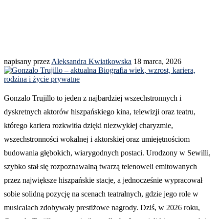
napisany przez
Aleksandra Kwiatkowska
18 marca, 2026
Gonzalo Trujillo to jeden z najbardziej wszechstronnych i
dyskretnych aktorów hiszpańskiego kina, telewizji oraz teatru,
którego kariera rozkwitła dzięki niezwykłej charyzmie,
wszechstronności wokalnej i aktorskiej oraz umiejętnościom
budowania głębokich, wiarygodnych postaci. Urodzony w Sewilli,
szybko stał się rozpoznawalną twarzą telenoweli emitowanych
przez największe hiszpańskie stacje, a jednocześnie wypracował
sobie solidną pozycję na scenach teatralnych, gdzie jego role w
musicalach zdobywały prestiżowe nagrody. Dziś, w 2026 roku,