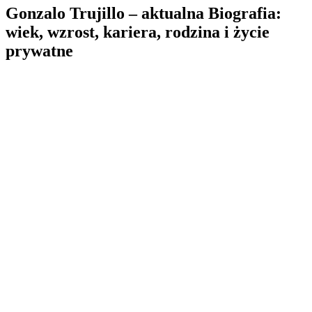
Gonzalo Trujillo – aktualna Biografia:
wiek, wzrost, kariera, rodzina i życie
prywatne