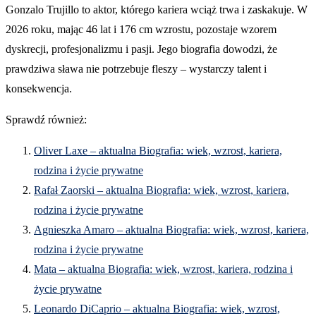
Gonzalo Trujillo to aktor, którego kariera wciąż trwa i zaskakuje. W
2026 roku, mając 46 lat i 176 cm wzrostu, pozostaje wzorem
dyskrecji, profesjonalizmu i pasji. Jego biografia dowodzi, że
prawdziwa sława nie potrzebuje fleszy – wystarczy talent i
konsekwencja.
Sprawdź również:
Oliver Laxe – aktualna Biografia: wiek, wzrost, kariera,
rodzina i życie prywatne
Rafał Zaorski – aktualna Biografia: wiek, wzrost, kariera,
rodzina i życie prywatne
Agnieszka Amaro – aktualna Biografia: wiek, wzrost, kariera,
rodzina i życie prywatne
Mata – aktualna Biografia: wiek, wzrost, kariera, rodzina i
życie prywatne
Leonardo DiCaprio – aktualna Biografia: wiek, wzrost,