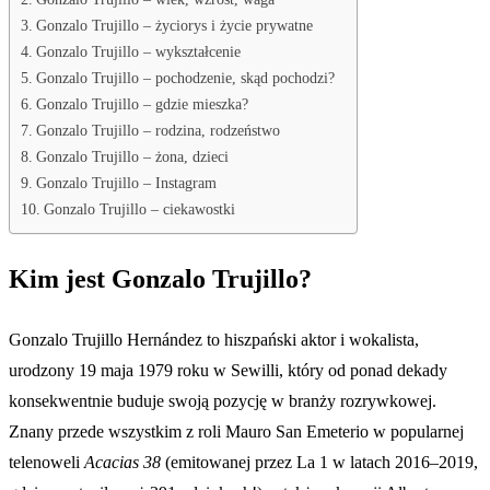
Gonzalo Trujillo – życiorys i życie prywatne
Gonzalo Trujillo – wykształcenie
Gonzalo Trujillo – pochodzenie, skąd pochodzi?
Gonzalo Trujillo – gdzie mieszka?
Gonzalo Trujillo – rodzina, rodzeństwo
Gonzalo Trujillo – żona, dzieci
Gonzalo Trujillo – Instagram
Gonzalo Trujillo – ciekawostki
Kim jest Gonzalo Trujillo?
Gonzalo Trujillo Hernández to hiszpański aktor i wokalista,
urodzony 19 maja 1979 roku w Sewilli, który od ponad dekady
konsekwentnie buduje swoją pozycję w branży rozrywkowej.
Znany przede wszystkim z roli Mauro San Emeterio w popularnej
telenoweli
Acacias 38
(emitowanej przez La 1 w latach 2016–2019,