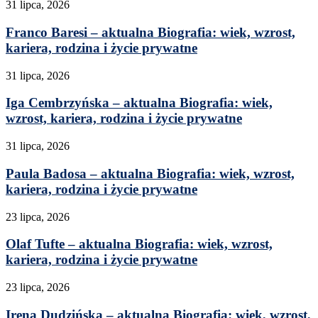
31 lipca, 2026
Franco Baresi – aktualna Biografia: wiek, wzrost,
kariera, rodzina i życie prywatne
31 lipca, 2026
Iga Cembrzyńska – aktualna Biografia: wiek,
wzrost, kariera, rodzina i życie prywatne
31 lipca, 2026
Paula Badosa – aktualna Biografia: wiek, wzrost,
kariera, rodzina i życie prywatne
23 lipca, 2026
Olaf Tufte – aktualna Biografia: wiek, wzrost,
kariera, rodzina i życie prywatne
23 lipca, 2026
Irena Dudzińska – aktualna Biografia: wiek, wzrost,